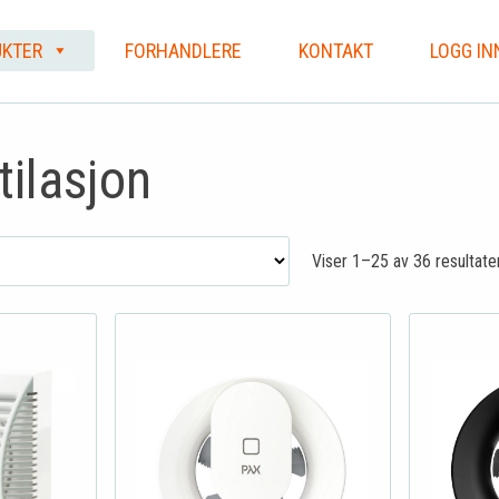
KTER
FORHANDLERE
KONTAKT
LOGG IN
ilasjon
Viser 1–25 av 36 resultate