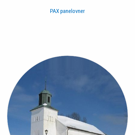
PAX panelovner