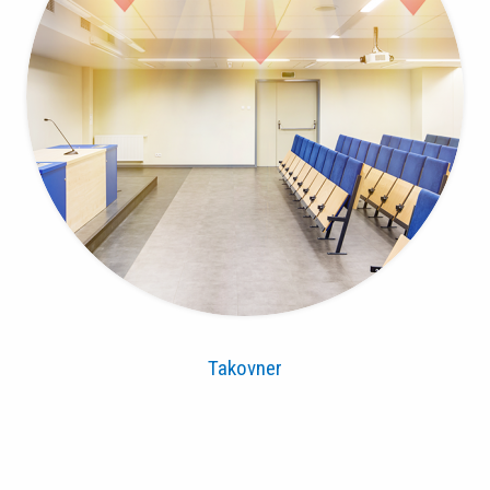
Takovner