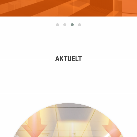
AKTUELT