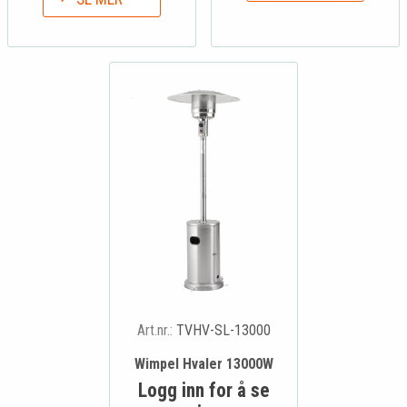
Art.nr.:
TVHV-SL-13000
Wimpel Hvaler 13000W
Logg inn for å se