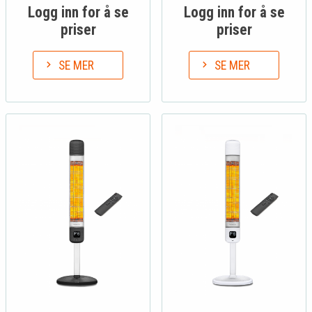
Logg inn for å se
Logg inn for å se
priser
priser
SE MER
SE MER