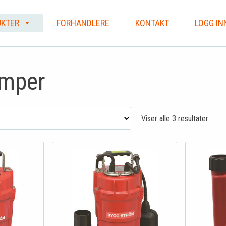
KTER
FORHANDLERE
KONTAKT
LOGG IN
mper
Viser alle 3 resultater