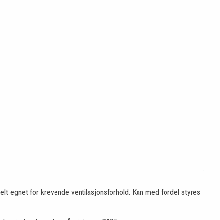
ielt egnet for krevende ventilasjonsforhold. Kan med fordel styres