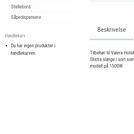
Stellebord
Såpedispensere
Beskrivelse
Handlekurv
Du har ingen produkter i
Tilbehør til Valera Hotel
handlekurven.
Ekstra slange i sort s
modell på 1500W.