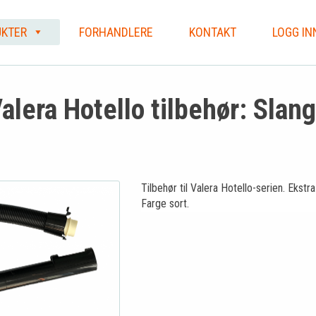
KTER
FORHANDLERE
KONTAKT
LOGG IN
lera Hotello tilbehør: Slang
Tilbehør til Valera Hotello-serien. Ekstra
Farge sort.