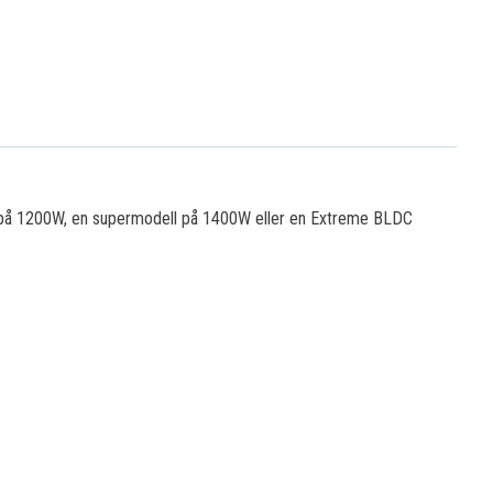
ll på 1200W, en supermodell på 1400W eller en Extreme BLDC