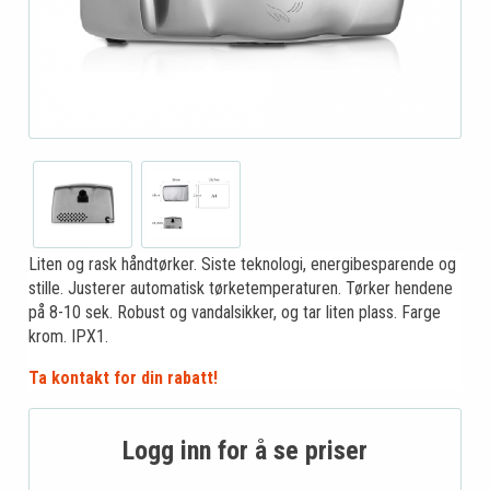
Liten og rask håndtørker. Siste teknologi, energibesparende og
stille. Justerer automatisk tørketemperaturen. Tørker hendene
på 8-10 sek. Robust og vandalsikker, og tar liten plass. Farge
krom. IPX1.
Ta kontakt for din rabatt!
Logg inn for å se priser