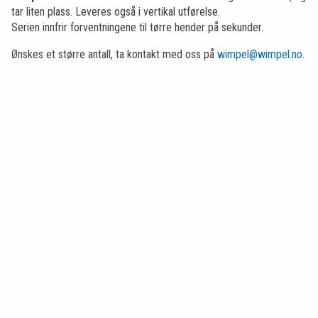
tar liten plass. Leveres også i vertikal utførelse.
Serien innfrir forventningene til tørre hender på sekunder.
Ønskes et større antall, ta kontakt med oss på
wimpel@wimpel.no
.