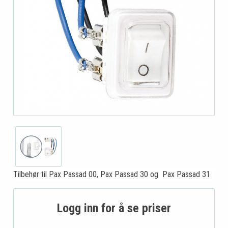
Tilbehør til Pax Passad 00, Pax Passad 30 og Pax Passad 31
Logg inn for å se priser