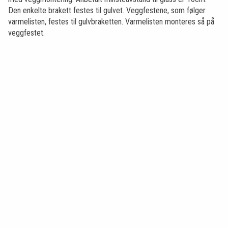
Den enkelte brakett festes til gulvet. Veggfestene, som følger
varmelisten, festes til gulvbraketten. Varmelisten monteres så på
veggfestet.