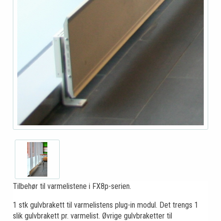
Tilbehør til varmelistene i FX8p-serien.
1 stk gulvbrakett til varmelistens plug-in modul. Det trengs 1
slik gulvbrakett pr. varmelist. Øvrige gulvbraketter til