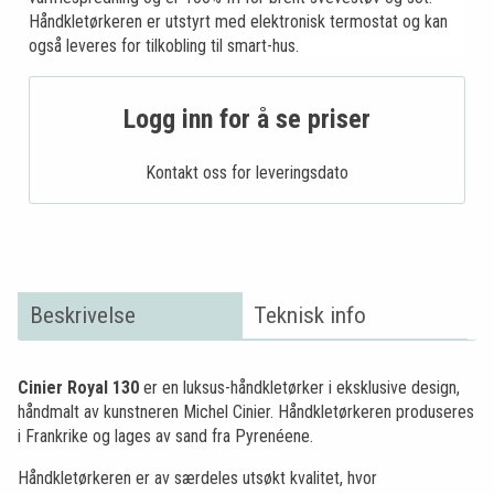
Håndkletørkeren er utstyrt med elektronisk termostat og kan
også leveres for tilkobling til smart-hus.
Logg inn for å se priser
Kontakt oss for leveringsdato
Beskrivelse
Teknisk info
Cinier Royal
130
er en luksus-håndkletørker i eksklusive design,
håndmalt av kunstneren Michel Cinier. Håndkletørkeren produseres
i Frankrike og lages av sand fra Pyrenéene.
Håndkletørkeren er av særdeles utsøkt kvalitet, hvor