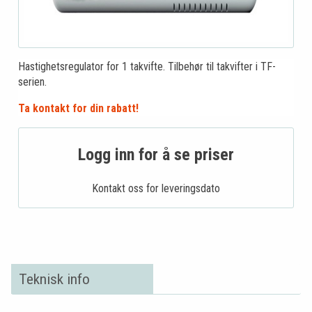
Hastighetsregulator for 1 takvifte. Tilbehør til takvifter i TF-
serien.
Ta kontakt for din rabatt!
Logg inn for å se priser
Kontakt oss for leveringsdato
Teknisk info