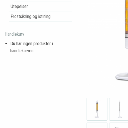
Utepeiser
Frostsikring og istining
Handlekurv
Du har ingen produkter i
handlekurven.